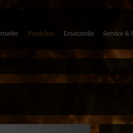
rtseite
Produkte
Ersatzteile
Service & 