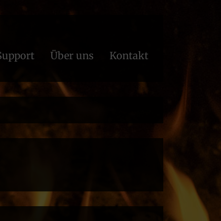
Support
Über uns
Kontakt