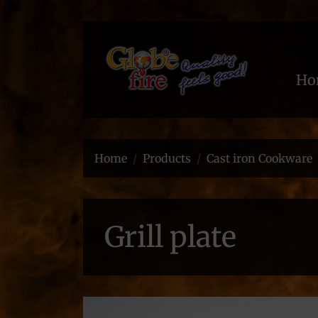
Ho
Home
Products
Cast iron Cookware
Grill plate