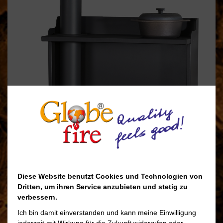
Diese Website benutzt Cookies und Technologien von
Dritten, um ihren Service anzubieten und stetig zu
verbessern.
Ich bin damit einverstanden und kann meine Einwilligung