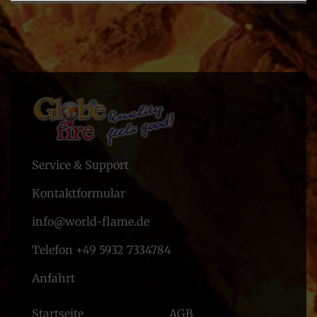
Service & Support
Kontaktformular
info@world-flame.de
Telefon +49 5932 7334784
Anfahrt
Startseite
AGB