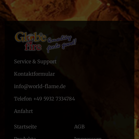
Service & Support
Kontaktformular
info@world-flame.de
Telefon +49 5932 7334784
Anfahrt
Startseite
AGB
Produkte
Impressum