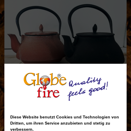
Diese Website benutzt Cookies und Technologien von
Dritten, um ihren Service anzubieten und stetig zu
verbessern.