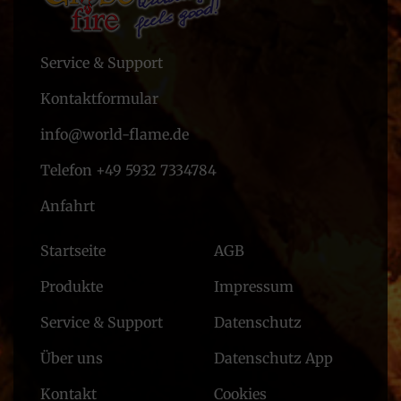
Service & Support
Kontaktformular
info@world-flame.de
Telefon +49 5932 7334784
Anfahrt
Startseite
AGB
Produkte
Impressum
Service & Support
Datenschutz
Über uns
Datenschutz App
Kontakt
Cookies