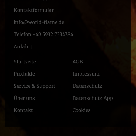
Kontaktformular
info@world-flame.de
Telefon +49 5932 7334784
Anfahrt
Startseite
AGB
Produkte
Impressum
Service & Support
Datenschutz
Über uns
Datenschutz App
Kontakt
Cookies