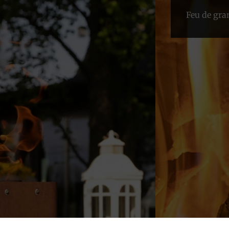
Feu de gra