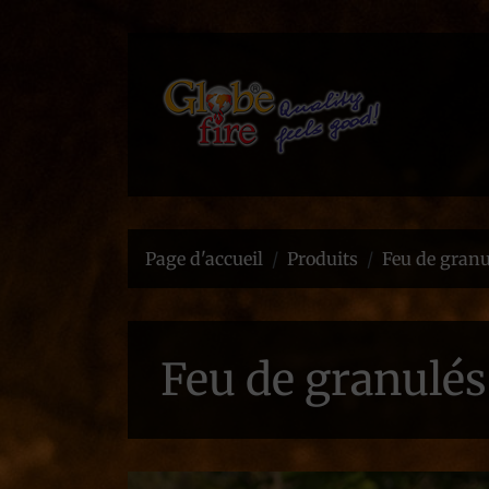
Page d'accueil
Produits
Feu de granu
Feu de granulés