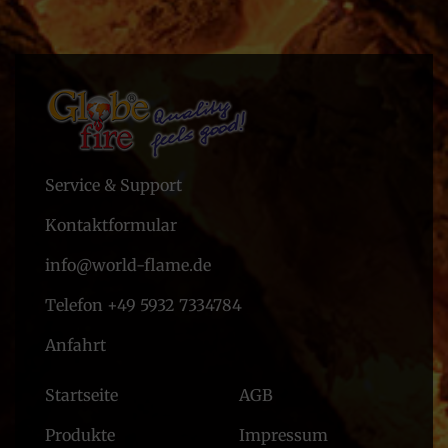
Service & Support
Kontaktformular
info@world-flame.de
Telefon +49 5932 7334784
Anfahrt
Startseite
AGB
Produkte
Impressum