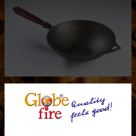
Pour fair la cuisine d’une manière saine et