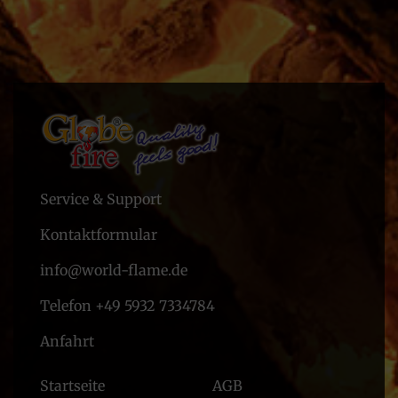
Service & Support
Kontaktformular
info@world-flame.de
Telefon +49 5932 7334784
Anfahrt
Startseite
AGB