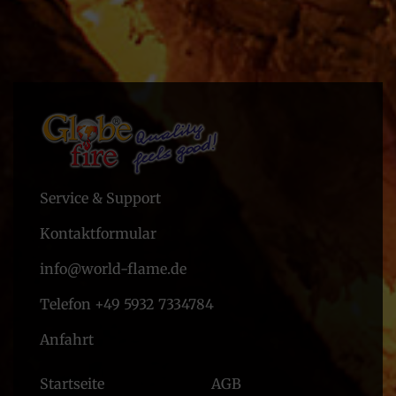
Service & Support
Kontaktformular
info@world-flame.de
Telefon +49 5932 7334784
Anfahrt
Startseite
AGB