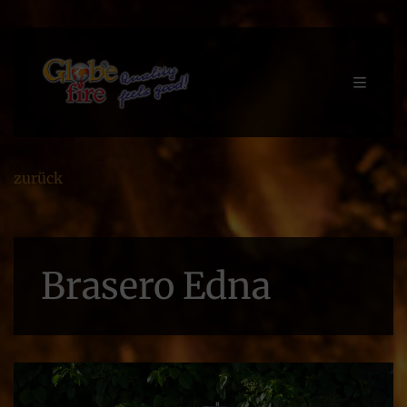
zurück
Brasero Edna