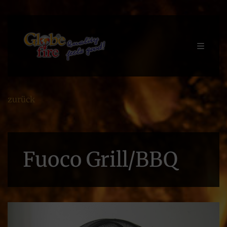
zurück
Fuoco Grill/BBQ