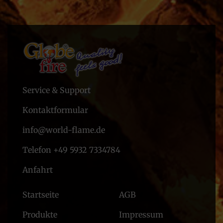
Service & Support
Kontaktformular
info@world-flame.de
Telefon +49 5932 7334784
Anfahrt
Startseite
AGB
Produkte
Impressum