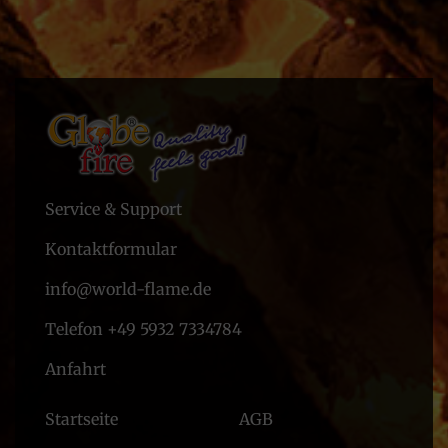
Service & Support
Kontaktformular
info@world-flame.de
Telefon +49 5932 7334784
Anfahrt
Startseite
AGB