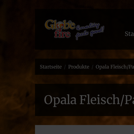
Sta
Startseite
Produkte
Opala Fleisch/Pa
Opala Fleisch/P