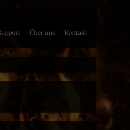
Support
Über uns
Kontakt