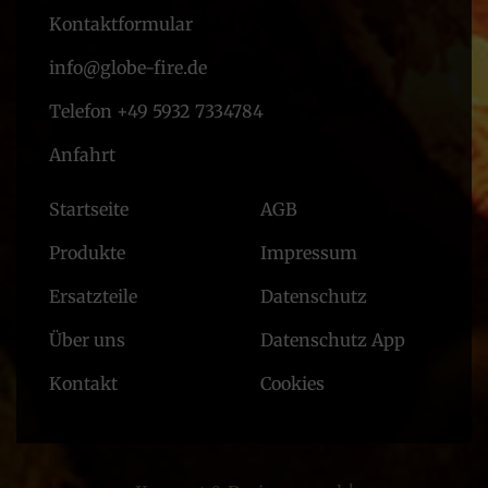
Kontaktformular
info@globe-fire.de
Telefon +49 5932 7334784
Anfahrt
Startseite
AGB
Produkte
Impressum
Ersatzteile
Datenschutz
Über uns
Datenschutz App
Kontakt
Cookies