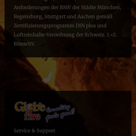
Anforderungen der BStV der Städte München,
Regensburg, Stuttgart und Aachen gemäß
Zertifizierungsprogramm DIN plus und
Luftreinhalte-Verordnung der Schweiz. 1.+2.
BimschV.
Service & Support