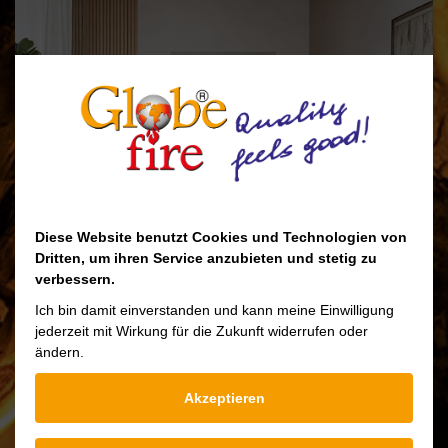
Diese Website benutzt Cookies und Technologien von
Dritten, um ihren Service anzubieten und stetig zu
verbessern.
Ich bin damit einverstanden und kann meine Einwilligung
jederzeit mit Wirkung für die Zukunft widerrufen oder
ändern.
Luna Heizeinsatz
Akzeptieren