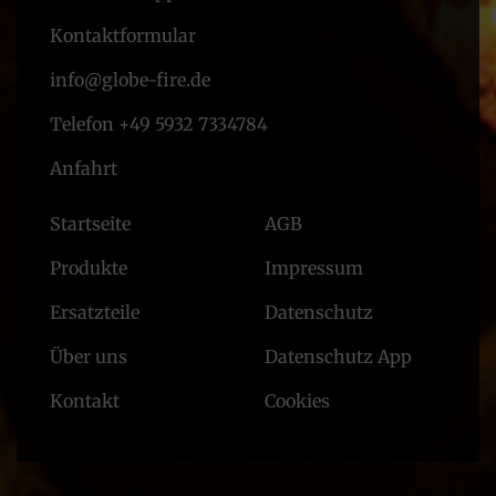
Kontaktformular
info@globe-fire.de
Telefon +49 5932 7334784
Anfahrt
Startseite
AGB
Produkte
Impressum
Ersatzteile
Datenschutz
Über uns
Datenschutz App
Kontakt
Cookies