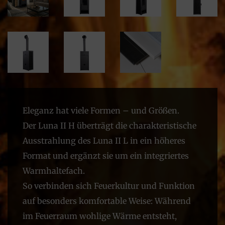
Eleganz hat viele Formen – und Größen.
Der Luna II H überträgt die charakteristische
Ausstrahlung des Luna II L in ein höheres
Format und ergänzt sie um ein integriertes
Warmhaltefach.
So verbinden sich Feuerkultur und Funktion
auf besonders komfortable Weise: Während
im Feuerraum wohlige Wärme entsteht,