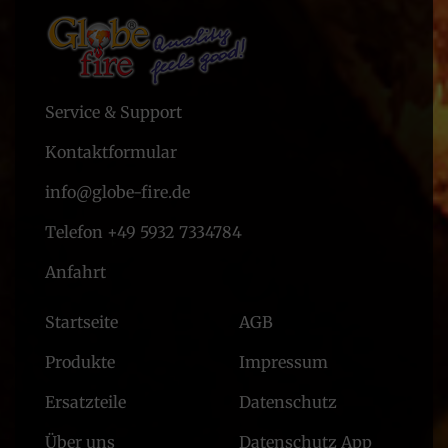
Service & Support
Kontaktformular
info@globe-fire.de
Telefon +49 5932 7334784
Anfahrt
Startseite
AGB
Produkte
Impressum
Ersatzteile
Datenschutz
Über uns
Datenschutz App